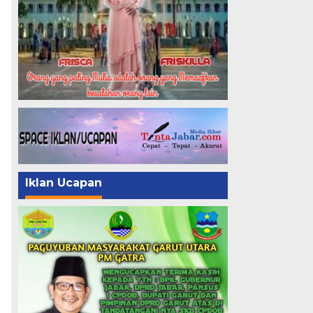
Iklan Ucapan