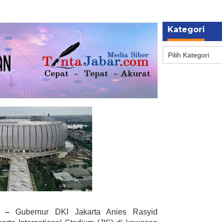
Kategori
Kategori
 –
Gubernur DKI Jakarta Anies Rasyid