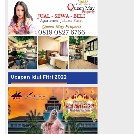
Ucapan Idul Fitri 2022