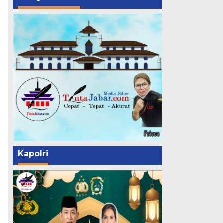
Kapolri