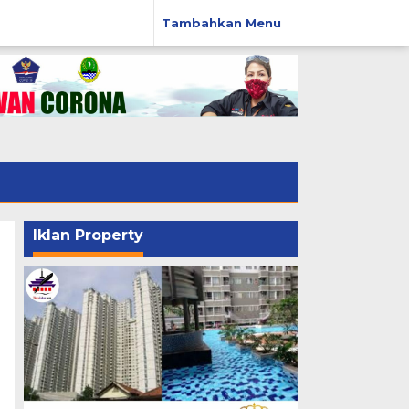
Tambahkan Menu
Iklan Property