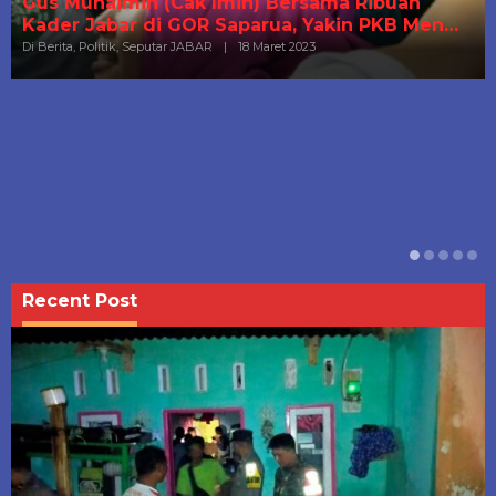
Recent Post