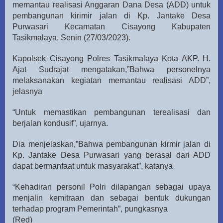
memantau realisasi Anggaran Dana Desa (ADD) untuk
pembangunan kirimir jalan di Kp. Jantake Desa
Purwasari Kecamatan Cisayong Kabupaten
Tasikmalaya, Senin (27/03/2023).
Kapolsek Cisayong Polres Tasikmalaya Kota AKP. H.
Ajat Sudrajat mengatakan,”Bahwa personelnya
melaksanakan kegiatan memantau realisasi ADD”,
jelasnya
“Untuk memastikan pembangunan terealisasi dan
berjalan kondusif”, ujarnya.
Dia menjelaskan,”Bahwa pembangunan kirmir jalan di
Kp. Jantake Desa Purwasari yang berasal dari ADD
dapat bermanfaat untuk masyarakat”, katanya
“Kehadiran personil Polri dilapangan sebagai upaya
menjalin kemitraan dan sebagai bentuk dukungan
terhadap program Pemerintah”, pungkasnya
(Red)