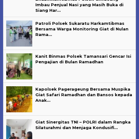
Imbau Penjual Nasi yang Masih Buka di
Siang Har…
Patroli Polsek Sukaratu Harkamtibmas
Bersama Warga Monitoring Giat di Nulan
Rama…
Kanit Binmas Polsek Tamansari Gencar Isi
Pengajian di Bulan Ramadhan
Kapolsek Pagerageung Bersama Muspika
Giat Safari Ramadhan dan Bansos kepada
Anak…
Giat Sinergitas TNI – POLRI dalam Rangka
Silaturahmi dan Menjaga Kondusifi…