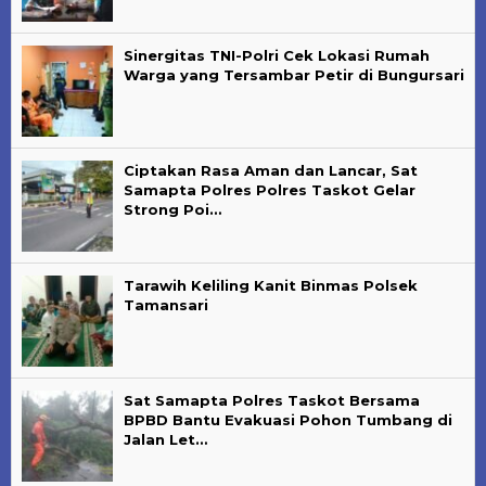
Sinergitas TNI-Polri Cek Lokasi Rumah
Warga yang Tersambar Petir di Bungursari
Ciptakan Rasa Aman dan Lancar, Sat
Samapta Polres Polres Taskot Gelar
Strong Poi…
Tarawih Keliling Kanit Binmas Polsek
Tamansari
Sat Samapta Polres Taskot Bersama
BPBD Bantu Evakuasi Pohon Tumbang di
Jalan Let…