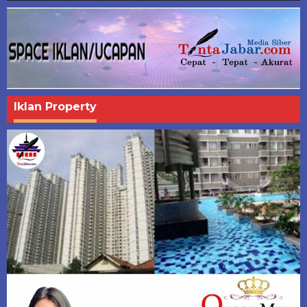
Iklan Property