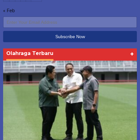
« Feb
Olahraga Terbaru
+