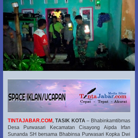
TINTAJABAR.COM
, TASIK KOTA
– Bhabinkamtibmas
Desa Purwasari Kecamatan Cisayong Aipda Irfan
Sunanda SH bersama Bhabinsa Purwasari Kopka Dwi