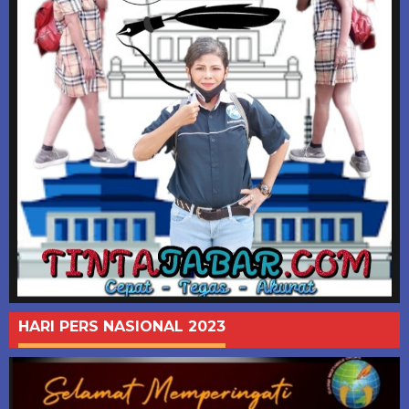
HARI PERS NASIONAL 2023