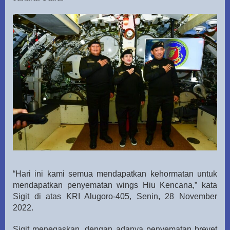
“Hari ini kami semua mendapatkan kehormatan untuk
mendapatkan penyematan wings Hiu Kencana,” kata
Sigit di atas KRI Alugoro-405, Senin, 28 November
2022.
Sigit menegaskan, dengan adanya penyematan brevet