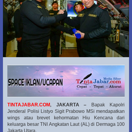
TINTAJABAR.COM
, JAKARTA –
Bapak Kapolri
Jenderal Polisi Listyo Sigit Prabowo MSi mendapatkan
wings atau brevet kehormatan Hiu Kencana dari
keluarga besar TNI Angkatan Laut (AL) di Dermaga 100
Jakarta Utara.