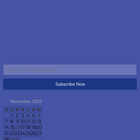
November 2022
S
S
R
K
J
S
M
1
2
3
4
5
6
7
8
9
10
11
12
13
14
15
17
18
19
20
16
21
22
23
24
25
26
27
28
29
30