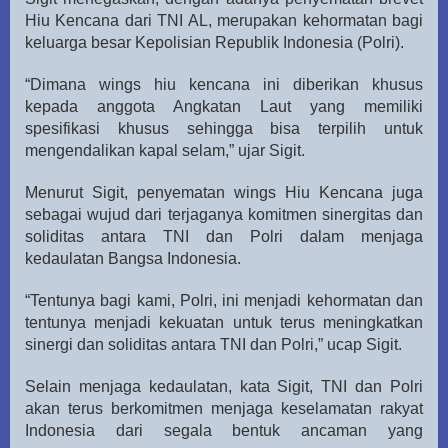
Hiu Kencana dari TNI AL, merupakan kehormatan bagi
keluarga besar Kepolisian Republik Indonesia (Polri).
“Dimana wings hiu kencana ini diberikan khusus
kepada anggota Angkatan Laut yang memiliki
spesifikasi khusus sehingga bisa terpilih untuk
mengendalikan kapal selam,” ujar Sigit.
Menurut Sigit, penyematan wings Hiu Kencana juga
sebagai wujud dari terjaganya komitmen sinergitas dan
soliditas antara TNI dan Polri dalam menjaga
kedaulatan Bangsa Indonesia.
“Tentunya bagi kami, Polri, ini menjadi kehormatan dan
tentunya menjadi kekuatan untuk terus meningkatkan
sinergi dan soliditas antara TNI dan Polri,” ucap Sigit.
Selain menjaga kedaulatan, kata Sigit, TNI dan Polri
akan terus berkomitmen menjaga keselamatan rakyat
Indonesia dari segala bentuk ancaman yang