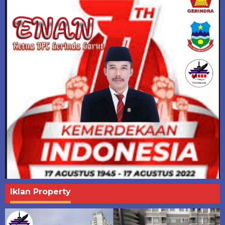
Iklan Property