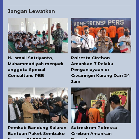
Jangan Lewatkan
H. Ismail Satriyanto,
Polresta Cirebon
Muhammadiyah menjadi
Amankan 7 Pelaku
anggota Special
Penganiayaan di
Consultans PBB
Ciwaringin Kurang Dari 24
Jam
Pemkab Bandung Saluran
Satreskrim Polresta
Bantuan Paket Sembako
Cirebon Amankan