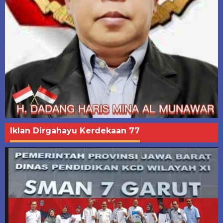
Iklan Dirgahayu Kerdekaan 77