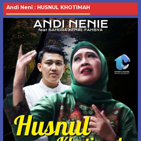
Andi Neni : HUSNUL KHOTIMAH