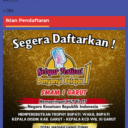
« Okt
Iklan Pendaftaran