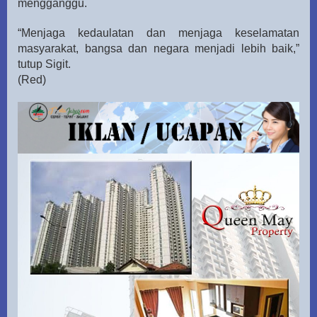
mengganggu.
“Menjaga kedaulatan dan menjaga keselamatan
masyarakat, bangsa dan negara menjadi lebih baik,”
tutup Sigit.
(Red)