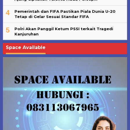
4
Pemerintah dan FIFA Pastikan Piala Dunia U-20
Tetap di Gelar Sesuai Standar FIFA
5
Polri Akan Panggil Ketum PSSI terkait Tragedi
Kanjuruhan
Space Available