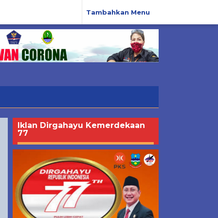
Tambahkan Menu
Iklan Dirgahayu Kemerdekaan
77