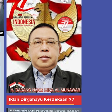
Iklan Dirgahayu Kerdekaan 77