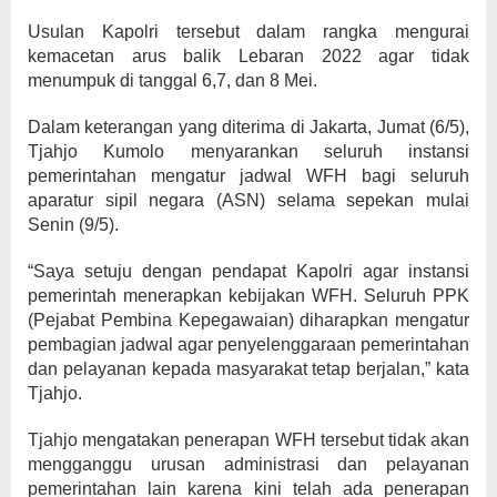
Usulan Kapolri tersebut dalam rangka mengurai
kemacetan arus balik Lebaran 2022 agar tidak
menumpuk di tanggal 6,7, dan 8 Mei.
Dalam keterangan yang diterima di Jakarta, Jumat (6/5),
Tjahjo Kumolo menyarankan seluruh instansi
pemerintahan mengatur jadwal WFH bagi seluruh
aparatur sipil negara (ASN) selama sepekan mulai
Senin (9/5).
“Saya setuju dengan pendapat Kapolri agar instansi
pemerintah menerapkan kebijakan WFH. Seluruh PPK
(Pejabat Pembina Kepegawaian) diharapkan mengatur
pembagian jadwal agar penyelenggaraan pemerintahan
dan pelayanan kepada masyarakat tetap berjalan,” kata
Tjahjo.
Tjahjo mengatakan penerapan WFH tersebut tidak akan
mengganggu urusan administrasi dan pelayanan
pemerintahan lain karena kini telah ada penerapan