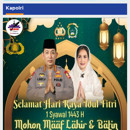
Kapolri