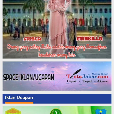
Iklan Ucapan