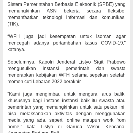
Sistem Pemerintahan Berbasis Elektronik (SPBE) yang
memungkinkan ASN bekerja secara fleksibel
memanfaatkan teknologi informasi dan komunikasi
(TIK).
“WFH juga jadi kesempatan untuk isoman agar
mencegah adanya pertambahan kasus COVID-19,”
katanya.
Sebelumnya, Kapolri Jenderal Listyo Sigit Prabowo
mengusulkan instansi pemerintah dan swasta
menerapkan kebijakan WFH selama sepekan setelah
momen cuti Lebaran 2022 berakhir.
“Kami juga mengimbau untuk mengurai arus balik,
khususnya bagi instansi-instansi baik itu swasta atau
pemerintah yang memungkinkan untuk satu pekan ini,
bisa melaksanakan aktivitas dengan menggunakan
media yang ada, seperti online maupun work from
home,” kata Listyo di Garuda Wisnu Kencana,