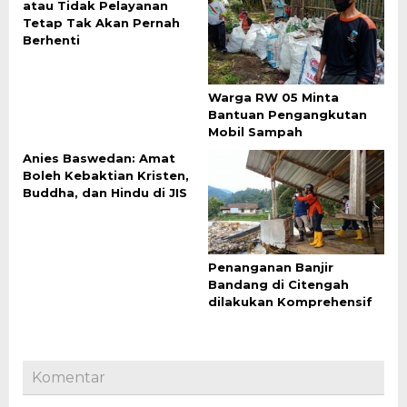
atau Tidak Pelayanan
Tetap Tak Akan Pernah
Berhenti
Warga RW 05 Minta
Bantuan Pengangkutan
Mobil Sampah
Anies Baswedan: Amat
Boleh Kebaktian Kristen,
Buddha, dan Hindu di JIS
Penanganan Banjir
Bandang di Citengah
dilakukan Komprehensif
Komentar