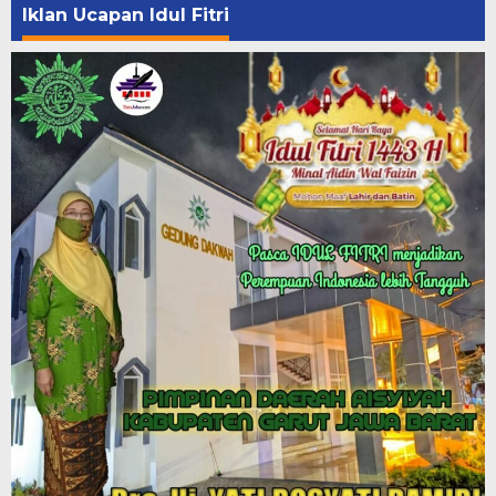
Iklan Ucapan Idul Fitri