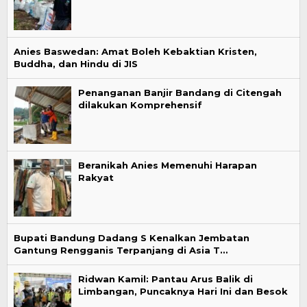
Anies Baswedan: Amat Boleh Kebaktian Kristen,
Buddha, dan Hindu di JIS
Penanganan Banjir Bandang di Citengah
dilakukan Komprehensif
Beranikah Anies Memenuhi Harapan
Rakyat
Bupati Bandung Dadang S Kenalkan Jembatan
Gantung Rengganis Terpanjang di Asia T…
Ridwan Kamil: Pantau Arus Balik di
Limbangan, Puncaknya Hari Ini dan Besok