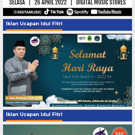
Iklan Ucapan Idul Fitri
Iklan Ucapan Idul Fitri