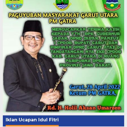
Iklan Ucapan Idul Fitri