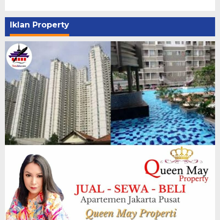
Iklan Property