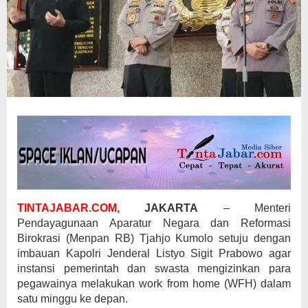
TINTAJABAR.COM,
JAKARTA
– Menteri
Pendayagunaan Aparatur Negara dan Reformasi
Birokrasi (Menpan RB) Tjahjo Kumolo setuju dengan
imbauan Kapolri Jenderal Listyo Sigit Prabowo agar
instansi pemerintah dan swasta mengizinkan para
pegawainya melakukan work from home (WFH) dalam
satu minggu ke depan.