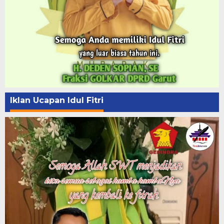
Iklan Ucapan Idul Fitri