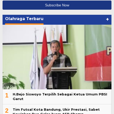
Olahraga Terbaru
+
1
H.Bejo Siswoyo Terpilih Sebagai Ketua Umum PBSI
Garut
2
Tim Futsal Kota Bandung, Ukir Prestasi, Sabet