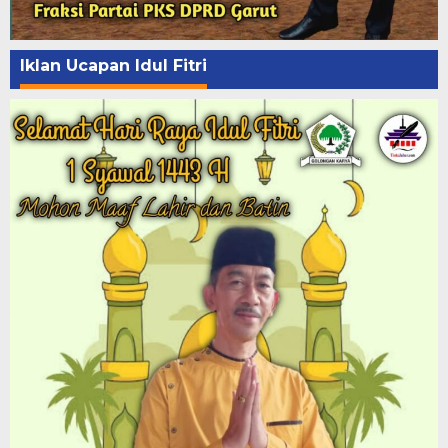
Iklan Ucapan Idul Fitri