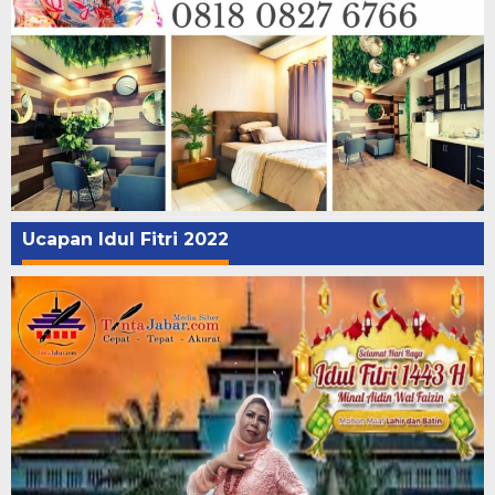
Ucapan Idul Fitri 2022