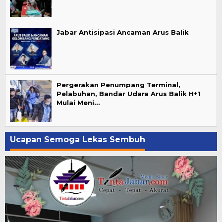
Jabar Antisipasi Ancaman Arus Balik
Pergerakan Penumpang Terminal,
Pelabuhan, Bandar Udara Arus Balik H+1
Mulai Meni…
Ucapan Semoga Lekas Sembuh