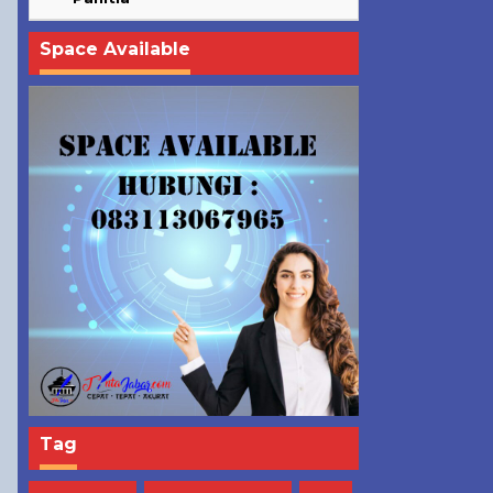
Space Available
Tag