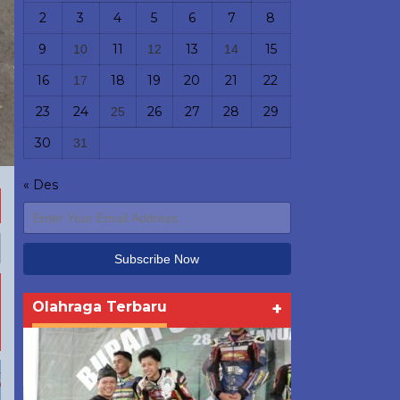
2
3
4
5
6
7
8
9
11
13
15
10
12
14
16
18
19
20
21
22
17
23
24
26
27
28
29
25
30
31
« Des
Olahraga Terbaru
+