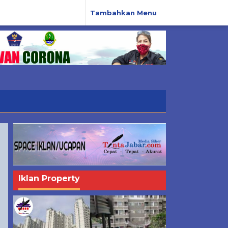
Tambahkan Menu
Iklan Property