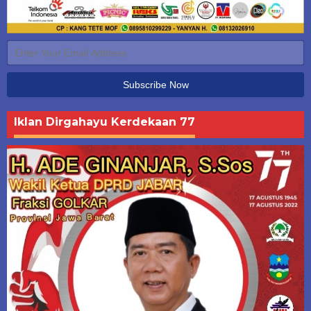
Iklan Dirgahayu Kerdekaan 77