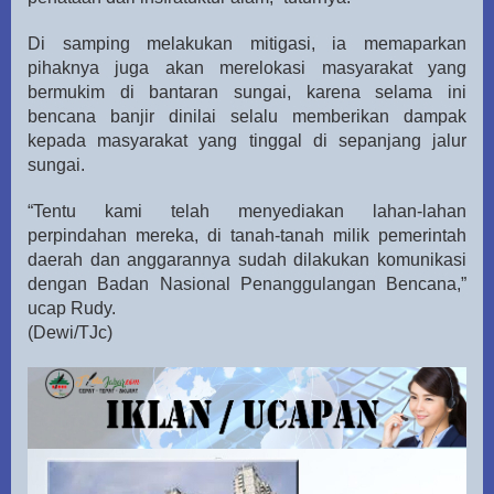
Di samping melakukan mitigasi, ia memaparkan
pihaknya juga akan merelokasi masyarakat yang
bermukim di bantaran sungai, karena selama ini
bencana banjir dinilai selalu memberikan dampak
kepada masyarakat yang tinggal di sepanjang jalur
sungai.
“Tentu kami telah menyediakan lahan-lahan
perpindahan mereka, di tanah-tanah milik pemerintah
daerah dan anggarannya sudah dilakukan komunikasi
dengan Badan Nasional Penanggulangan Bencana,”
ucap Rudy.
(Dewi/TJc)