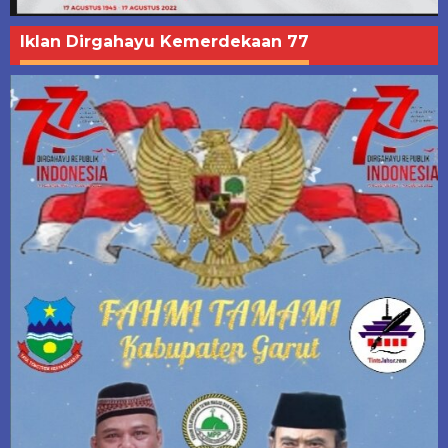
Iklan Dirgahayu Kemerdekaan 77