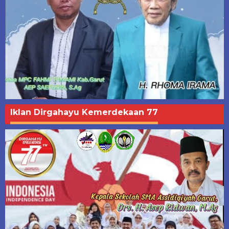
Iklan Dirgahayu Kemerdekaan 77