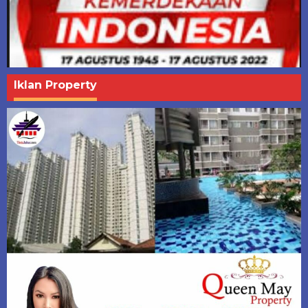
Iklan Property