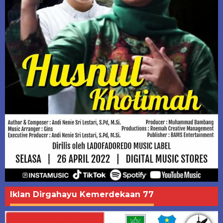
Iklan Dirgahayu Kemerdekaan 77