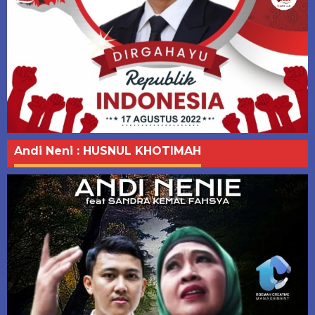
Andi Neni : HUSNUL KHOTIMAH